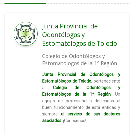
Junta Provincial de
Odontólogos y
Estomatólogos de Toledo
Colegio de Odontólogos y
Estomatólogos de la 1ª Región
Junta Provincial de Odontólogos y
Estomatólogos de Toledo
, perteneciente
al
Colegio de Odontólogos y
Estomatólogos de la 1ª Región
. Un
equipo de profesionales dedicados al
buen funcionamiento de esta entidad y
siempre
al servicio de sus doctores
asociados.
¡Conócenos!