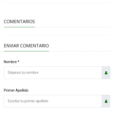
COMENTARIOS
ENVIAR COMENTARIO
Nombre *
Primer Apellido