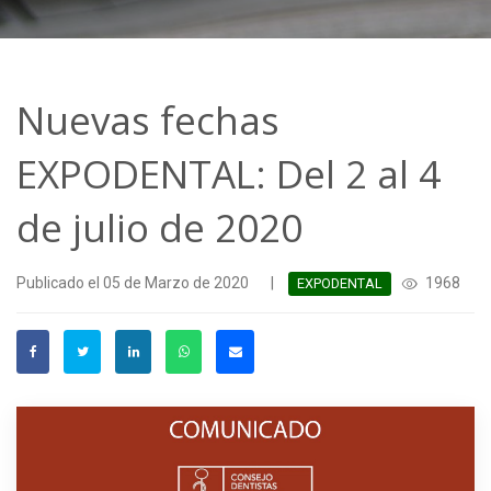
Nuevas fechas
EXPODENTAL: Del 2 al 4
de julio de 2020
Publicado el 05 de Marzo de 2020
|
1968
EXPODENTAL