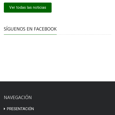
Ver todas las noticias
SÍGUENOS EN FACEBOOK
NAVEGACIÓN
PRESENTACIÓN