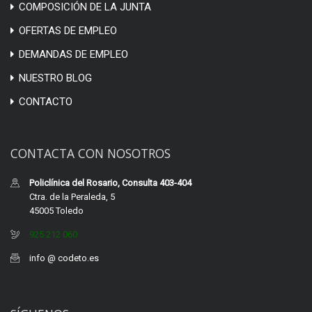
COMPOSICIÓN DE LA JUNTA
OFERTAS DE EMPLEO
DEMANDAS DE EMPLEO
NUESTRO BLOG
CONTACTO
CONTACTA CON NOSOTROS
Policlínica del Rosario, Consulta 403-404
Ctra. de la Peraleda, 5
45005 Toledo
925 212 060
info @ codeto.es