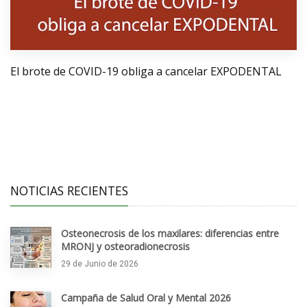
El brote de COVID-19 obliga a cancelar EXPODENTAL
NOTICIAS RECIENTES
Osteonecrosis de los maxilares: diferencias entre
MRONJ y osteoradionecrosis
29 de Junio de 2026
Campaña de Salud Oral y Mental 2026