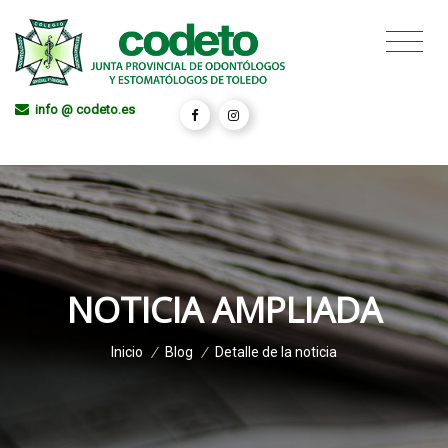
info @ codeto.es
NOTICIA AMPLIADA
Inicio
/
Blog
/
Detalle de la noticia