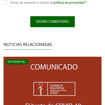
Estoy de acuerdo y acepto la
política de privacidad *
ENVIAR COMENTARIO
NOTICIAS RELACIONADAS
EXPODENTAL