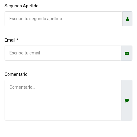
Segundo Apellido
Email *
Comentario