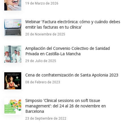
19 de Marzo de 2026
Webinar 'Factura electrónica: cómo y cuándo debes
emitir las facturas en tu clínica'
20 de Noviembre de 2025
Ampliación del Convenio Colectivo de Sanidad
Privada en Castilla-La Mancha
29 de Julio de 2025
Cena de confraternización de Santa Apolonia 2023
08 de Febrero de 2023
Simposio 'Clinical sessions on soft tissue
management': del 24 al 26 de noviembre en
Barcelona
23 de Septiembre de 2022