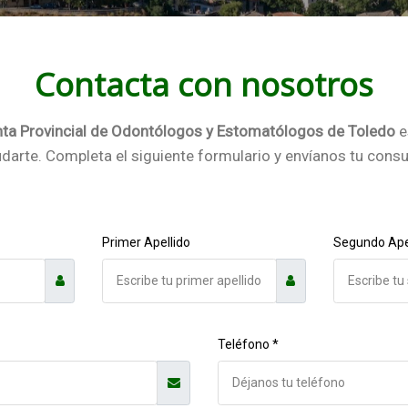
Contacta con nosotros
ta Provincial de Odontólogos y Estomatólogos de Toledo
e
darte. Completa el siguiente formulario y envíanos tu consu
Primer Apellido
Segundo Ape
Teléfono *