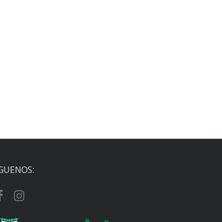
ÍGUENOS: