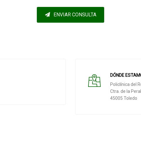
ENVIAR CONSULTA
DÓNDE ESTAM
Policlínica del
Ctra. de la Pera
45005 Toledo