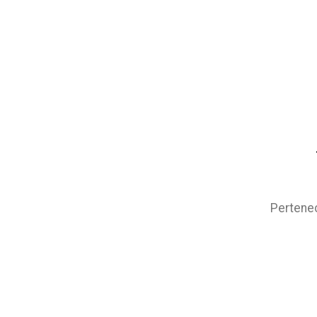
Pertene