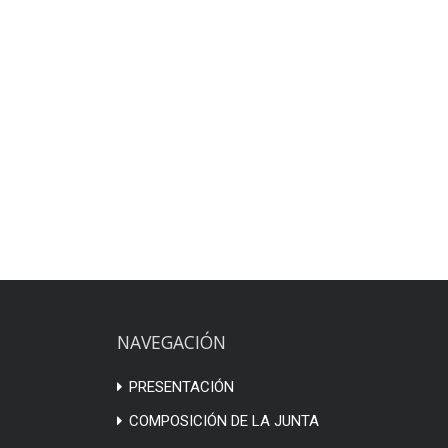
NAVEGACIÓN
PRESENTACIÓN
COMPOSICIÓN DE LA JUNTA