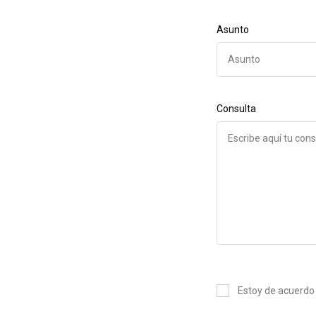
Asunto
Consulta
Estoy de acuerdo