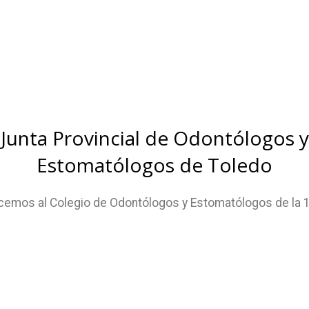
Junta Provincial de Odontólogos y
Estomatólogos de Toledo
cemos al
Colegio de Odontólogos y Estomatólogos de la 