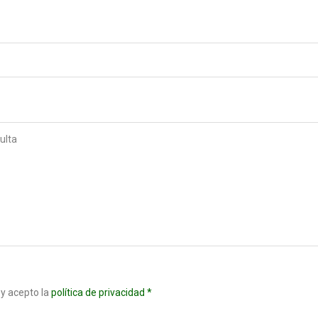
 y acepto la
política de privacidad *