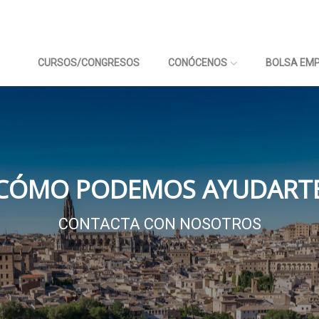
CURSOS/CONGRESOS
CONÓCENOS
BOLSA EM
CÓMO PODEMOS AYUDART
CONTACTA CON NOSOTROS