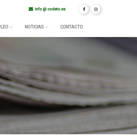
info @ codeto.es
PLEO
NOTICIAS
CONTACTO