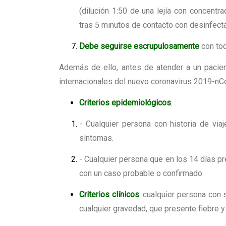
(dilución 1:50 de una lejía con concentra
tras 5 minutos de contacto con desinfect
Debe seguirse escrupulosamente
con tod
Además de ello, antes de atender a un pacien
internacionales del nuevo coronavirus 2019-nC
Criterios epidemiológicos
:
- Cualquier persona con historia de viaj
síntomas.
- Cualquier persona que en los 14 días p
con un caso probable o confirmado.
Criterios clínicos
: cualquier persona con 
cualquier gravedad, que presente fiebre y