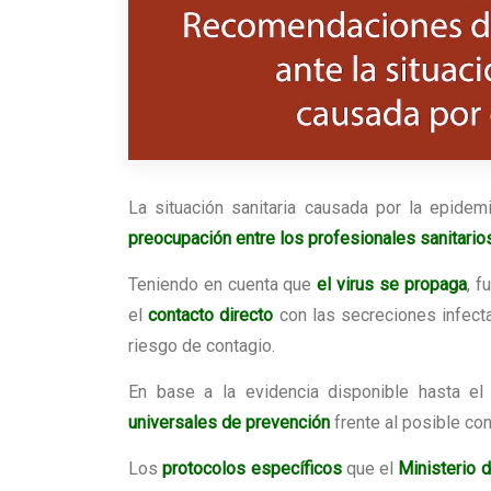
La situación sanitaria causada por la epide
preocupación entre los profesionales sanitario
Teniendo en cuenta que
el virus se propaga
, f
el
contacto directo
con las secreciones infecta
riesgo de contagio.
En base a la evidencia disponible hasta 
universales de prevención
frente al posible con
Los
protocolos específicos
que el
Ministerio 