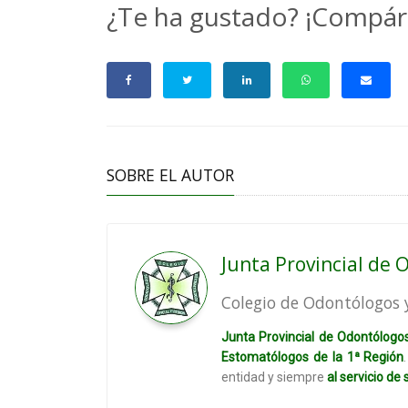
¿Te ha gustado? ¡Compár
SOBRE EL AUTOR
Junta Provincial de
Colegio de Odontólogos 
Junta Provincial de Odontólogo
Estomatólogos de la 1ª Región
entidad y siempre
al servicio de