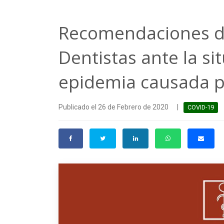
Recomendaciones de
Dentistas ante la si
epidemia causada p
Publicado el 26 de Febrero de 2020
|
COVID-19