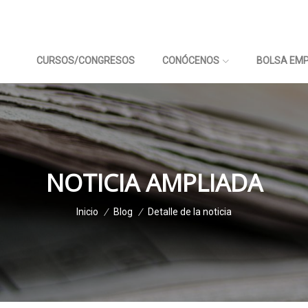
CURSOS/CONGRESOS
CONÓCENOS
BOLSA EM
NOTICIA AMPLIADA
Inicio
/
Blog
/
Detalle de la noticia